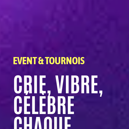
EVENT & TOURNOIS
CRIE, VIBRE,
CÉLÈBRE
CHAQUE