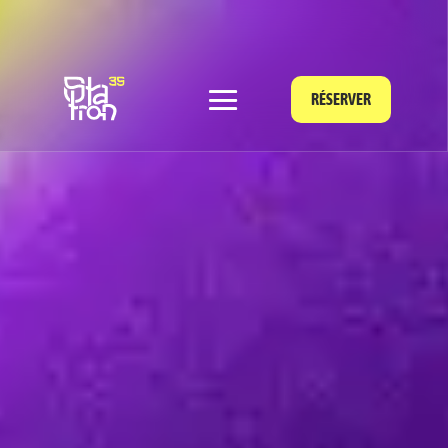
RÉSERVER