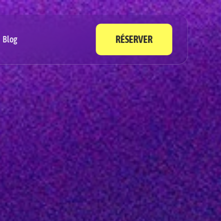
RÉSERVER
Blog