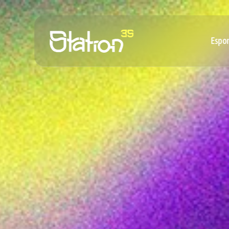
Espor