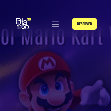
RÉSERVER