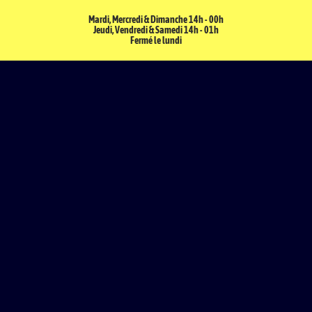
Mardi, Mercredi & Dimanche 14h - 00h
Jeudi, Vendredi & Samedi 14h - 01h
Fermé le lundi