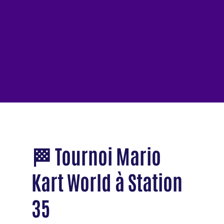
🏁 Tournoi Mario
Kart World à Station
35