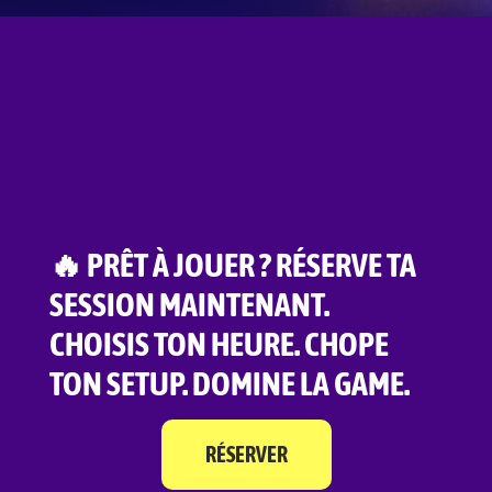
🔥 PRÊT À JOUER ? RÉSERVE TA
SESSION MAINTENANT.
CHOISIS TON HEURE. CHOPE
TON SETUP. DOMINE LA GAME.
RÉSERVER